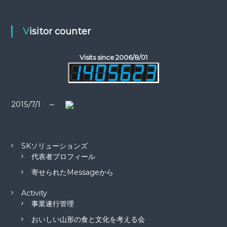
Visitor counter
Visits since 2006/8/01
2015/7/1 ～
SKソリューションズ
代表者プロフィール
寄せられたMessageから
Activity
事業遂行管理
おいしい山形の食と文化を考える会