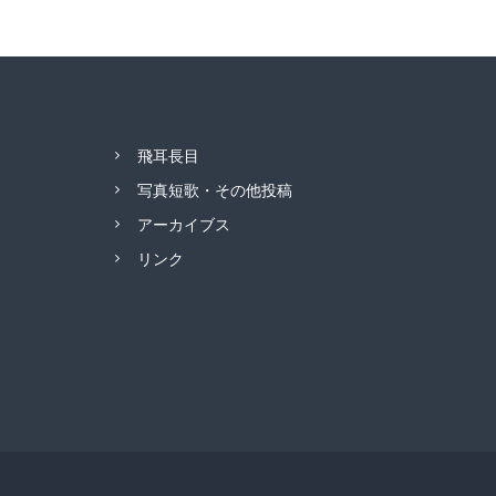
飛耳長目
写真短歌・その他投稿
アーカイブス
リンク