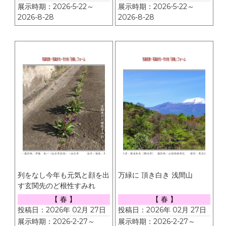
展示時期：2026-5-22～
展示時期：2026-5-22～
2026-8-28
2026-8-28
列をなし今年も元気と顔を出
万緑に 頂き白き 浅間山
す玄関先のど根性すみれ
【 春 】
【 春 】
投稿日：2026年 02月 27日
投稿日：2026年 02月 27日
展示時期：2026-2-27～
展示時期：2026-2-27～