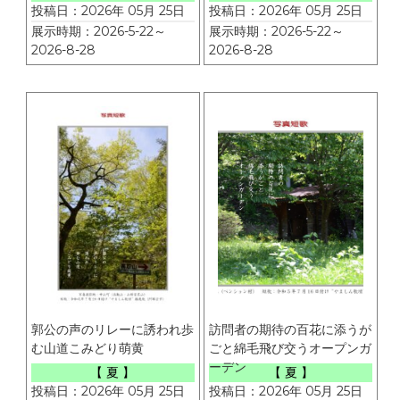
投稿日：2026年 05月 25日
投稿日：2026年 05月 25日
展示時期：2026-5-22～
展示時期：2026-5-22～
2026-8-28
2026-8-28
郭公の声のリレーに誘われ歩
訪問者の期待の百花に添うが
む山道こみどり萌黄
ごと綿毛飛び交うオープンガ
ーデン
【 夏 】
【 夏 】
投稿日：2026年 05月 25日
投稿日：2026年 05月 25日