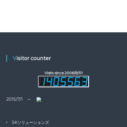
Visitor counter
Visits since 2006/8/01
2015/7/1 ～
SKソリューションズ