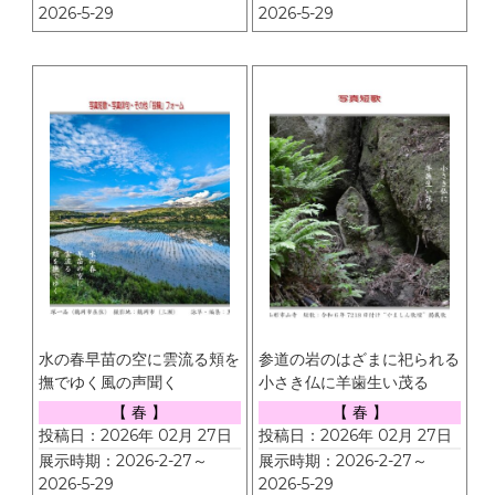
2026-5-29
2026-5-29
水の春早苗の空に雲流る頬を
参道の岩のはざまに祀られる
撫でゆく風の声聞く
小さき仏に羊歯生い茂る
【 春 】
【 春 】
投稿日：2026年 02月 27日
投稿日：2026年 02月 27日
展示時期：2026-2-27～
展示時期：2026-2-27～
2026-5-29
2026-5-29