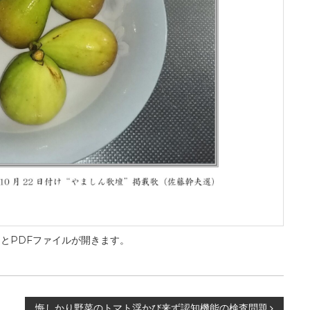
とPDFファイルが開きます。
悔しかり野菜のトマト浮かび来ず認知機能の検査問題