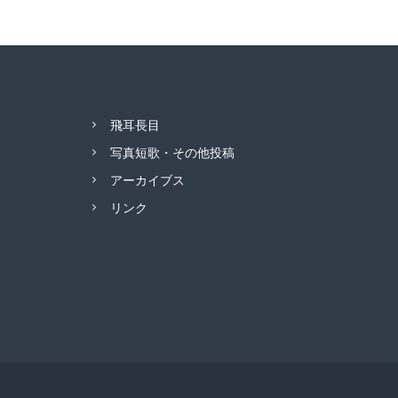
飛耳長目
写真短歌・その他投稿
アーカイブス
リンク