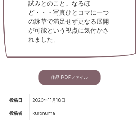
試みとのこと。なるほ
ど・・・写真ひとコマに一つ
の詠草で満足せず更なる展開
が可能という視点に気付かさ
れました。
作品 PDFファイル
投稿日
2020年11月18日
投稿者
kuronuma