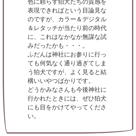
色に頼らず狛犬たちの質感を
表現できればという目論見な
のですが、カラー＆デジタル
＆レタッチが当たり前の時代
に、これはなかなか無謀な試
みだったかも・・・。
ふだんは神社にお参りに行っ
ても何気なく通り過ぎてしま
う狛犬ですが、よく見ると結
構いいやつばかりです。
どうかみなさんも今後神社に
行かれたときには、ぜひ狛犬
にも目をかけてやってくださ
い。